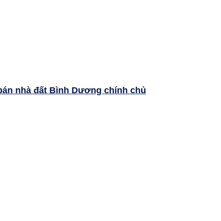
bán nhà đất Bình Dương chính chủ