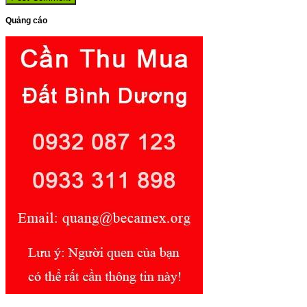
Quảng cáo