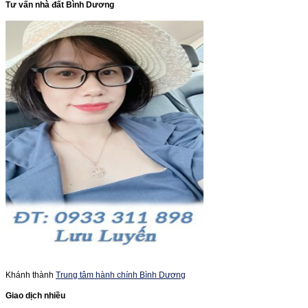
Tư vấn nhà đất Bình Dương
Khánh thành
Trung tâm hành chính Bình Dương
Giao dịch nhiều