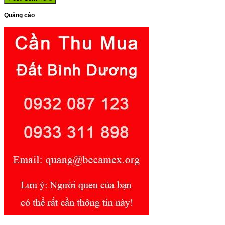
Quảng cáo