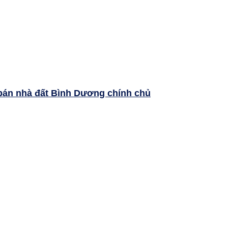
bán nhà đất Bình Dương chính chủ