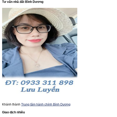
Tư vấn nhà đất Bình Dương
Khánh thành
Trung tâm hành chính Bình Dương
Giao dịch nhiều