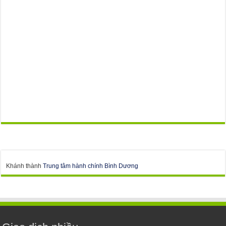
Khánh thành
Trung tâm hành chính Bình Dương