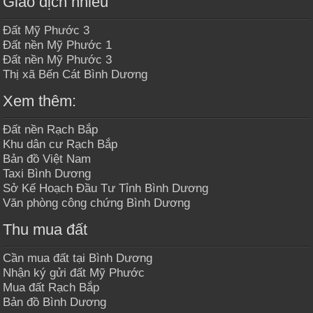
Giao dịch nhiều
Đất Mỹ Phước 3
Đất nền Mỹ Phước 1
Đất nền Mỹ Phước 3
Thị xã Bến Cát Bình Dương
Xem thêm:
Đất nền Rạch Bắp
Khu dân cư Rạch Bắp
Bản đồ Việt Nam
Taxi Bình Dương
Sở Kế Hoạch Đầu Tư Tỉnh Bình Dương
Văn phòng công chứng Bình Dương
Thu mua đất
Cần mua đất tại Bình Dương
Nhận ký gửi đất Mỹ Phước
Mua đất Rạch Bắp
Bản đồ Bình Dương