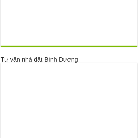
Tư vấn nhà đất Bình Dương