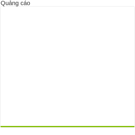
Quảng cáo