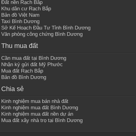
Đất nền Rạch Bắp
Khu dân cư Rạch Bắp
Bản đồ Việt Nam
Taxi Bình Dương
Sở Kế Hoạch Đầu Tư Tỉnh Bình Dương
Văn phòng công chứng Bình Dương
Thu mua đất
Cần mua đất tại Bình Dương
Nhận ký gửi đất Mỹ Phước
Mua đất Rạch Bắp
Bản đồ Bình Dương
Chia sẻ
Kinh nghiệm mua bán nhà đất
Kinh nghiệm mua đất Bình Dương
Kinh nghiệm mua đất nền dự án
Mua đất xây nhà trọ tại Bình Dương