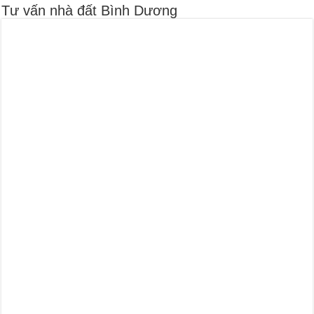
Tư vấn nhà đất Bình Dương