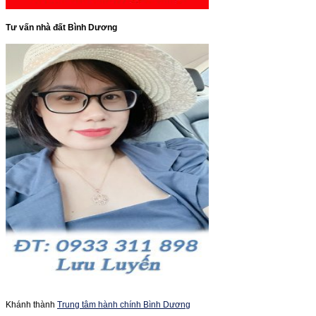
Tư vấn nhà đất Bình Dương
Khánh thành
Trung tâm hành chính Bình Dương