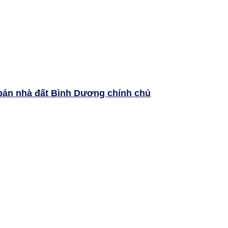
bán nhà đất Bình Dương chính chủ