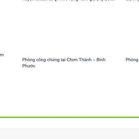
âm
Phòng công chứng tại Chơn Thành – Bình
Phòng 
Phước