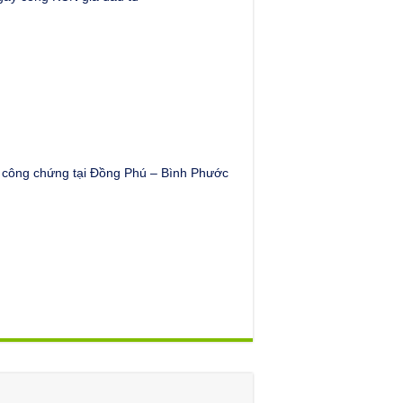
công chứng tại Đồng Phú – Bình Phước