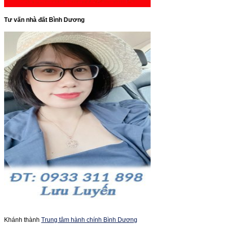
Tư vấn nhà đất Bình Dương
Khánh thành
Trung tâm hành chính Bình Dương