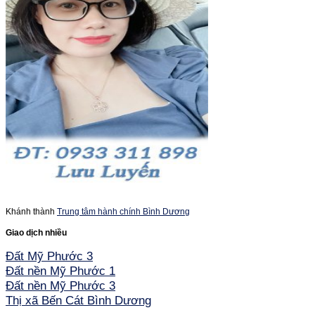
Khánh thành
Trung tâm hành chính Bình Dương
Giao dịch nhiều
Đất Mỹ Phước 3
Đất nền Mỹ Phước 1
Đất nền Mỹ Phước 3
Thị xã Bến Cát Bình Dương