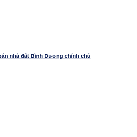
bán nhà đất Bình Dương chính chủ