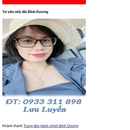
Tư vấn nhà đất Bình Dương
Khánh thành
Trung tâm hành chính Bình Dương