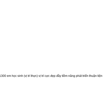
m học sinh (vị trí thực) vị trí cực đẹp đầy tiềm năng phát triển thuận tiện