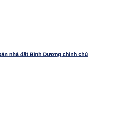
bán nhà đất Bình Dương chính chủ