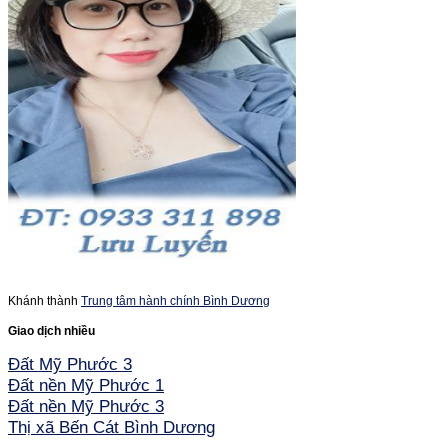
Khánh thành
Trung tâm hành chính Bình Dương
Giao dịch nhiều
Đất Mỹ Phước 3
Đất nền Mỹ Phước 1
Đất nền Mỹ Phước 3
Thị xã Bến Cát Bình Dương