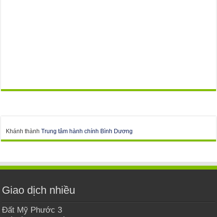
Khánh thành
Trung tâm hành chính Bình Dương
Giao dịch nhiều
Đất Mỹ Phước 3