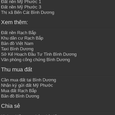
Đất nền Mỹ Phước 1
Đất nền Mỹ Phước 3
Thị xã Bến Cát Bình Dương
Xem thêm:
Đất nền Rạch Bắp
Khu dân cư Rạch Bắp
Bản đồ Việt Nam
Taxi Bình Dương
Sở Kế Hoạch Đầu Tư Tỉnh Bình Dương
Văn phòng công chứng Bình Dương
Thu mua đất
Cần mua đất tại Bình Dương
Nhận ký gửi đất Mỹ Phước
Mua đất Rạch Bắp
Bản đồ Bình Dương
Chia sẻ