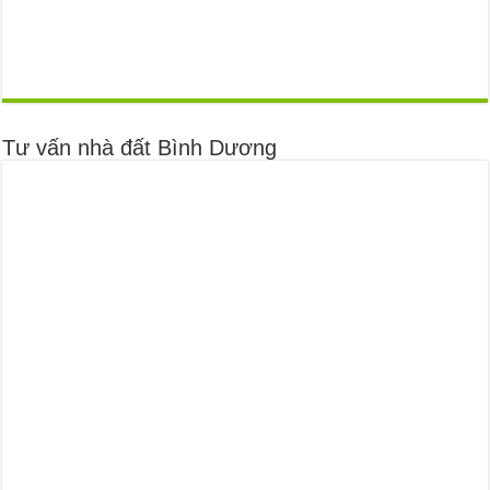
Tư vấn nhà đất Bình Dương