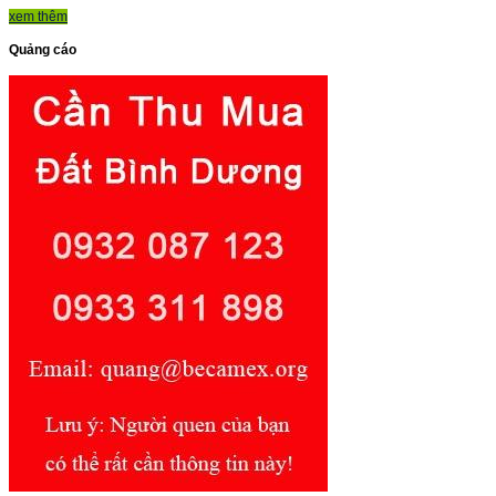
xem thêm
Quảng cáo