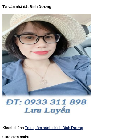
Tư vấn nhà đất Bình Dương
Khánh thành
Trung tâm hành chính Bình Dương
Giao dịch nhiều