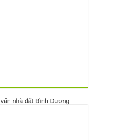
 vấn nhà đất Bình Dương