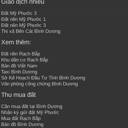
Giao dịch nhiều
Đất Mỹ Phước 3
Đất nền Mỹ Phước 1
Đất nền Mỹ Phước 3
Thị xã Bến Cát Bình Dương
Xem thêm:
Đất nền Rạch Bắp
Khu dân cư Rạch Bắp
Bản đồ Việt Nam
Taxi Bình Dương
Sở Kế Hoạch Đầu Tư Tỉnh Bình Dương
Văn phòng công chứng Bình Dương
Thu mua đất
Cần mua đất tại Bình Dương
Nhận ký gửi đất Mỹ Phước
Mua đất Rạch Bắp
Bản đồ Bình Dương