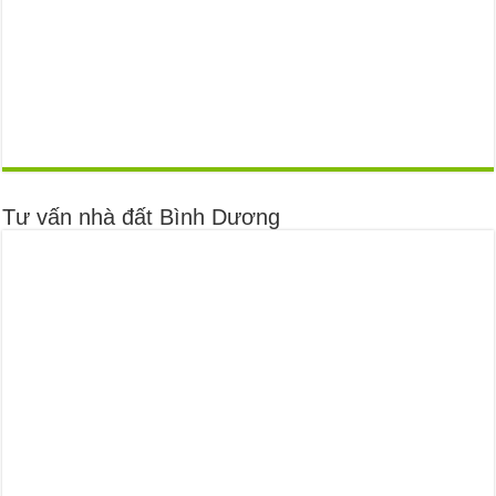
Tư vấn nhà đất Bình Dương