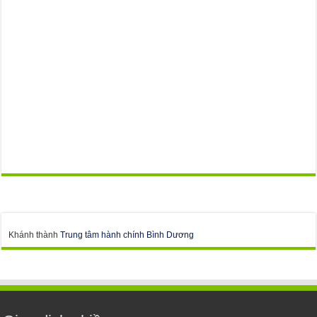
Khánh thành
Trung tâm hành chính Bình Dương