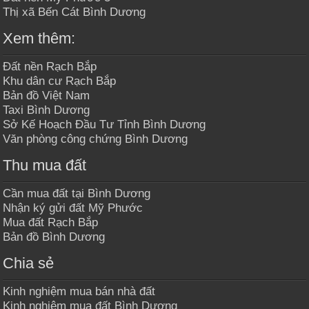
Thị xã Bến Cát Bình Dương
Xem thêm:
Đất nền Rạch Bắp
Khu dân cư Rạch Bắp
Bản đồ Việt Nam
Taxi Bình Dương
Sở Kế Hoạch Đầu Tư Tỉnh Bình Dương
Văn phòng công chứng Bình Dương
Thu mua đất
Cần mua đất tại Bình Dương
Nhận ký gửi đất Mỹ Phước
Mua đất Rạch Bắp
Bản đồ Bình Dương
Chia sẻ
Kinh nghiệm mua bán nhà đất
Kinh nghiệm mua đất Bình Dương