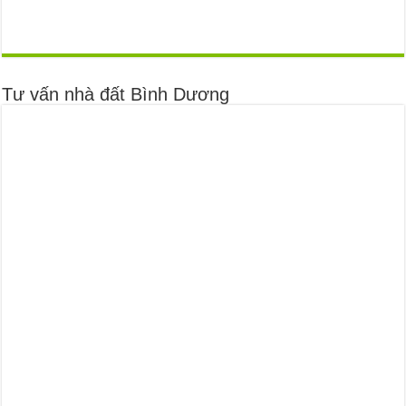
Tư vấn nhà đất Bình Dương