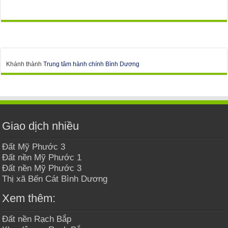
Khánh thành
Trung tâm hành chính Bình Dương
Giao dịch nhiều
Đất Mỹ Phước 3
Đất nền Mỹ Phước 1
Đất nền Mỹ Phước 3
Thị xã Bến Cát Bình Dương
Xem thêm:
Đất nền Rạch Bắp