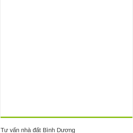
Tư vấn nhà đất Bình Dương