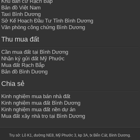
Khu dân cư Rạch Bắp
Bản đồ Việt Nam
Taxi Bình Dương
Sở Kế Hoạch Đầu Tư Tỉnh Bình Dương
Văn phòng công chứng Bình Dương
Thu mua đất
Cần mua đất tại Bình Dương
Nhận ký gửi đất Mỹ Phước
Mua đất Rạch Bắp
Bản đồ Bình Dương
Chia sẻ
Kinh nghiệm mua bán nhà đất
Kinh nghiệm mua đất Bình Dương
Kinh nghiệm mua đất nền dự án
Mua đất xây nhà trọ tại Bình Dương
Trụ sở: Lô K1, đường NE8, Mỹ Phước 3, kp 3A, tx Bến Cát, Bình Dương.