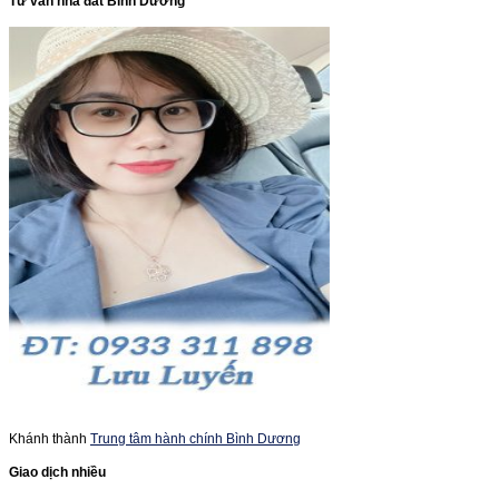
Tư vấn nhà đất Bình Dương
Khánh thành
Trung tâm hành chính Bình Dương
Giao dịch nhiều