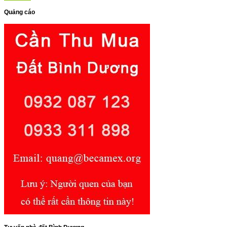
Quảng cáo