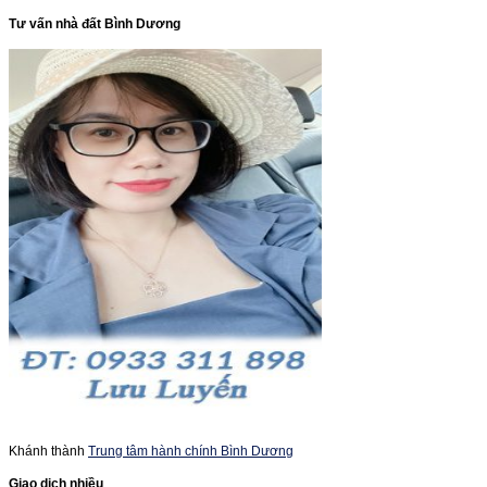
Tư vấn nhà đất Bình Dương
Khánh thành
Trung tâm hành chính Bình Dương
Giao dịch nhiều