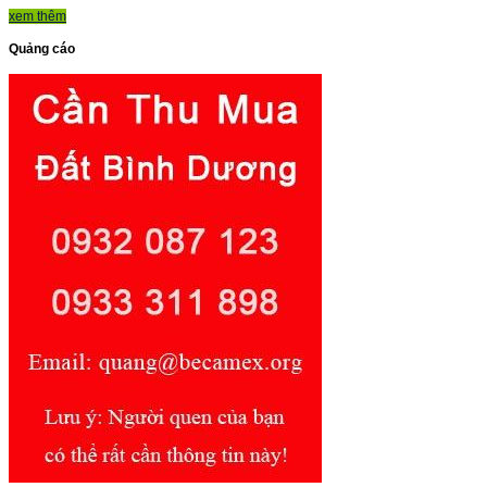
xem thêm
Quảng cáo