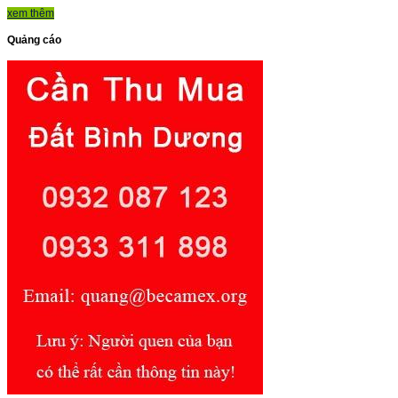
xem thêm
Quảng cáo