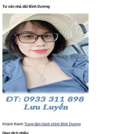
Tư vấn nhà đất Bình Dương
Khánh thành
Trung tâm hành chính Bình Dương
Giao dịch nhiều