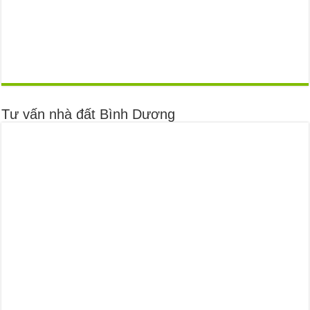
Tư vấn nhà đất Bình Dương