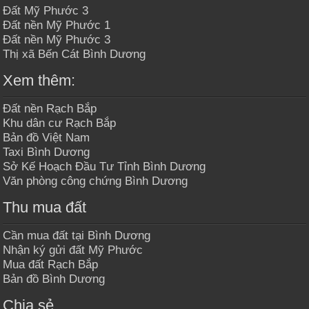
Đất Mỹ Phước 3
Đất nền Mỹ Phước 1
Đất nền Mỹ Phước 3
Thị xã Bến Cát Bình Dương
Xem thêm:
Đất nền Rạch Bắp
Khu dân cư Rạch Bắp
Bản đồ Việt Nam
Taxi Bình Dương
Sở Kế Hoạch Đầu Tư Tỉnh Bình Dương
Văn phòng công chứng Bình Dương
Thu mua đất
Cần mua đất tại Bình Dương
Nhận ký gửi đất Mỹ Phước
Mua đất Rạch Bắp
Bản đồ Bình Dương
Chia sẻ