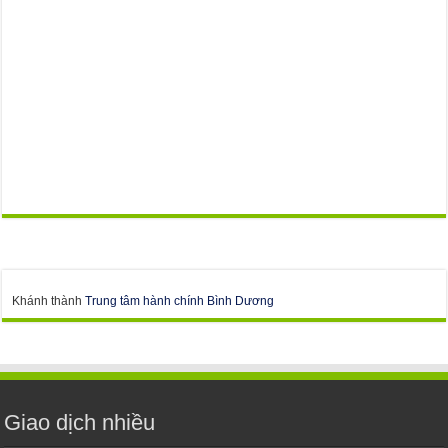
Khánh thành
Trung tâm hành chính Bình Dương
Giao dịch nhiều