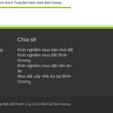
ánh thành
Trung tâm hành chính Bình Dương
Chia sẻ
ng
Kinh nghiệm mua bán nhà đất
Kinh nghiệm mua đất Bình
Dương
Kinh nghiệm mua đất nền dự
án
Mua đất xây nhà trọ tại Bình
Dương
g NE8, Mỹ Phước 3, kp 3A, tx Bến Cát, Bình Dương.