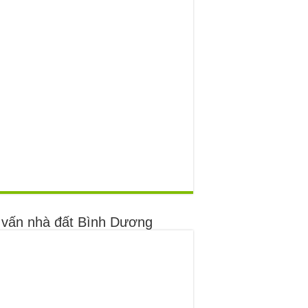
 vấn nhà đất Bình Dương