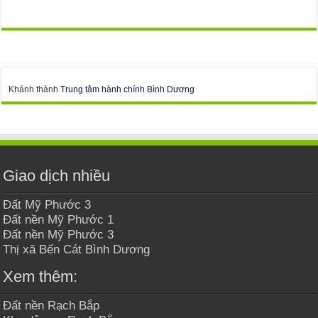
Khánh thành
Trung tâm hành chính Bình Dương
Giao dịch nhiều
Đất Mỹ Phước 3
Đất nền Mỹ Phước 1
Đất nền Mỹ Phước 3
Thị xã Bến Cát Bình Dương
Xem thêm:
Đất nền Rạch Bắp