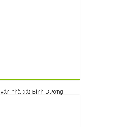
 vấn nhà đất Bình Dương