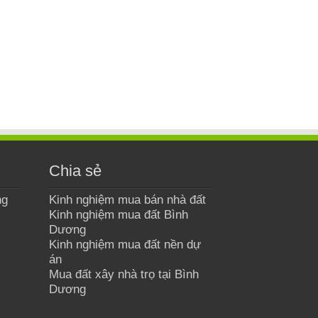
Chia sẻ
ng
Kinh nghiệm mua bán nhà đất
Kinh nghiệm mua đất Bình
Dương
Kinh nghiệm mua đất nền dự
án
Mua đất xây nhà trọ tại Bình
Dương