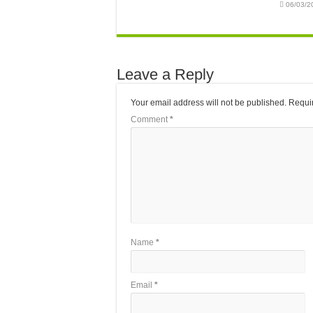
06/03/2
Leave a Reply
Your email address will not be published.
Requir
Comment
*
Name
*
Email
*