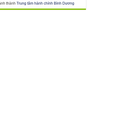
ánh thành
Trung tâm hành chính Bình Dương