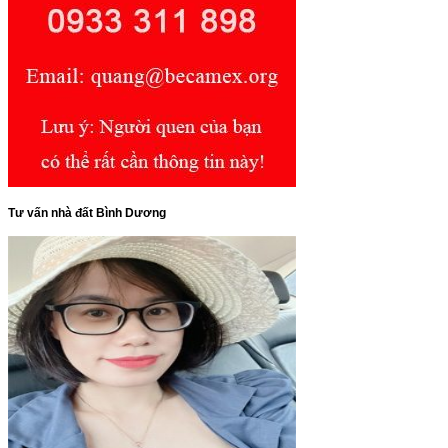
Tư vấn nhà đất Bình Dương