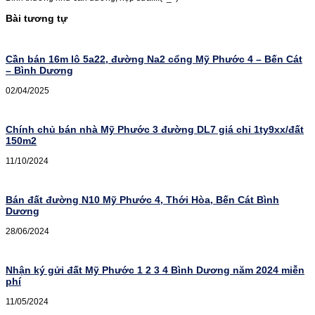
Bài tương tự
Cần bán 16m lô 5a22, đường Na2 cổng Mỹ Phước 4 – Bến Cát
– Bình Dương
02/04/2025
Chính chủ bán nhà Mỹ Phước 3 đường DL7 giá chỉ 1ty9xx/đất
150m2
11/10/2024
Bán đất đường N10 Mỹ Phước 4, Thới Hòa, Bến Cát Bình
Dương
28/06/2024
Nhận ký gửi đất Mỹ Phước 1 2 3 4 Bình Dương năm 2024 miễn
phí
11/05/2024