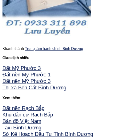
Khánh thành
Trung tâm hành chính Bình Dương
Giao dịch nhiều
Đất Mỹ Phước 3
Đất nền Mỹ Phước 1
Đất nền Mỹ Phước 3
Thị xã Bến Cát Bình Dương
Xem thêm:
Đất nền Rạch Bắp
Khu dân cư Rạch Bắp
Bản đồ Việt Nam
Taxi Bình Dương
Sở Kế Hoạch Đầu Tư Tỉnh Bình Dương