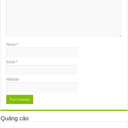
Name
*
Email
*
Website
Quảng cáo