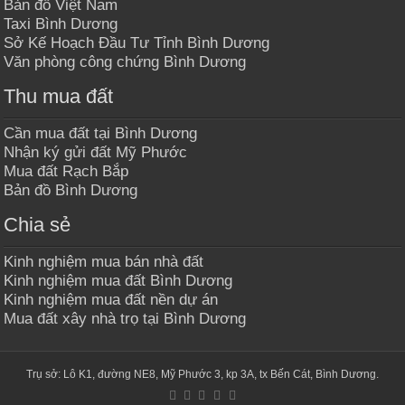
Bản đồ Việt Nam
Taxi Bình Dương
Sở Kế Hoạch Đầu Tư Tỉnh Bình Dương
Văn phòng công chứng Bình Dương
Thu mua đất
Cần mua đất tại Bình Dương
Nhận ký gửi đất Mỹ Phước
Mua đất Rạch Bắp
Bản đồ Bình Dương
Chia sẻ
Kinh nghiệm mua bán nhà đất
Kinh nghiệm mua đất Bình Dương
Kinh nghiệm mua đất nền dự án
Mua đất xây nhà trọ tại Bình Dương
Trụ sở: Lô K1, đường NE8, Mỹ Phước 3, kp 3A, tx Bến Cát, Bình Dương.