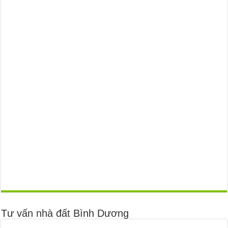
Tư vấn nhà đất Bình Dương