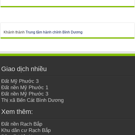
Khánh thành
Trung tâm hành chính Bình Dương
Giao dịch nhiều
Đất Mỹ Phước 3
Đất nền Mỹ Phước 1
Đất nền Mỹ Phước 3
Thị xã Bến Cát Bình Dương
Xem thêm:
Đất nền Rạch Bắp
Khu dân cư Rạch Bắp