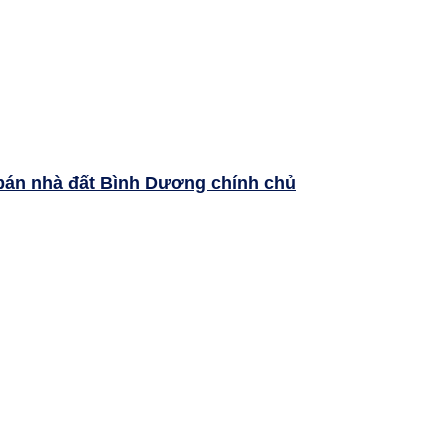
bán nhà đất Bình Dương chính chủ