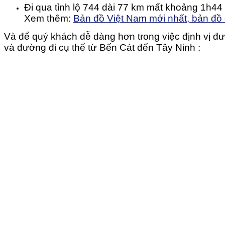
Đi qua tỉnh lộ 744 dài 77 km mất khoảng 1h44
Xem thêm:
Bản đồ Việt Nam mới nhất, bản đồ
Và để quý khách dễ dàng hơn trong việc định vị đ
và đường đi cụ thể từ Bến Cát đến Tây Ninh :