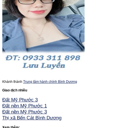
Khánh thành
Trung tâm hành chính Bình Dương
Giao dịch nhiều
Đất Mỹ Phước 3
Đất nền Mỹ Phước 1
Đất nền Mỹ Phước 3
Thị xã Bến Cát Bình Dương
Xem thêm: