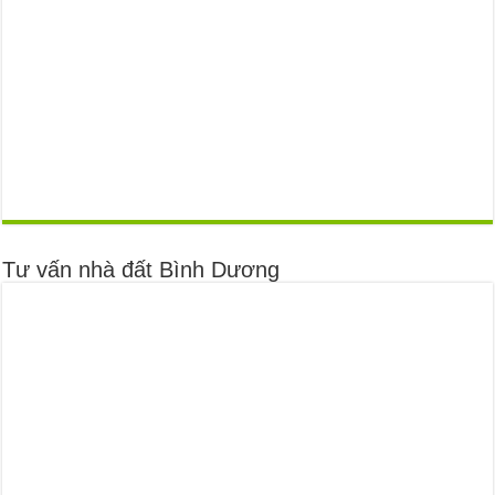
Tư vấn nhà đất Bình Dương