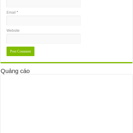
Email
*
Website
Quảng cáo