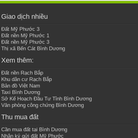
Giao dịch nhiều
Đất Mỹ Phước 3
Đất nền Mỹ Phước 1
Đất nền Mỹ Phước 3
Thị xã Bến Cát Bình Dương
Xem thêm:
Đất nền Rạch Bắp
Khu dân cư Rạch Bắp
Bản đồ Việt Nam
Taxi Bình Dương
Sở Kế Hoạch Đầu Tư Tỉnh Bình Dương
Văn phòng công chứng Bình Dương
Thu mua đất
Cần mua đất tại Bình Dương
Nhận ký gửi đất Mỹ Phước