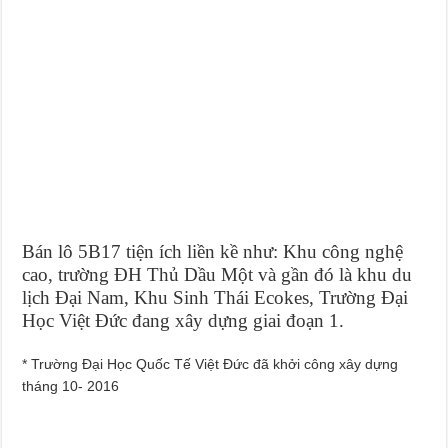
Bán lô 5B17 tiện ích liền kề như: Khu công nghệ
cao, trường ĐH Thủ Dầu Một và gần đó là khu du
lịch Đại Nam, Khu Sinh Thái Ecokes, Trường Đại
Học Việt Đức đang xây dựng giai đoạn 1.
* Trường Đại Học Quốc Tế Việt Đức đã khởi công xây dựng
tháng 10- 2016