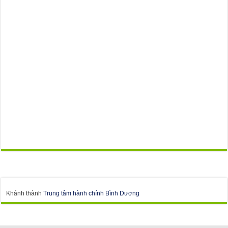
Khánh thành
Trung tâm hành chính Bình Dương