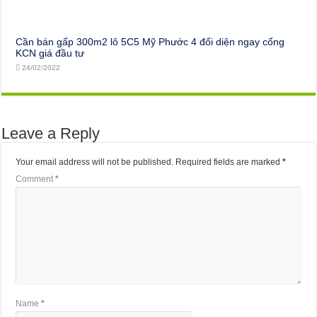
Cần bán gấp 300m2 lô 5C5 Mỹ Phước 4 đối diện ngay cổng
KCN giá đầu tư
24/02/2022
Leave a Reply
Your email address will not be published.
Required fields are marked
*
Comment
*
Name
*