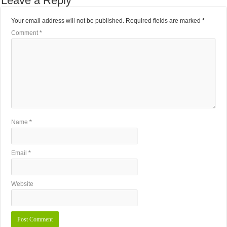
Leave a Reply
Your email address will not be published.
Required fields are marked
*
Comment
*
Name
*
Email
*
Website