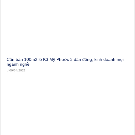
Cần bán 100m2 lô K3 Mỹ Phước 3 dân đông, kinh doanh mọi
ngành nghề
09/04/2022