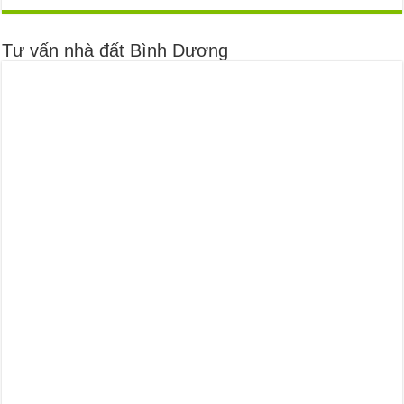
Tư vấn nhà đất Bình Dương