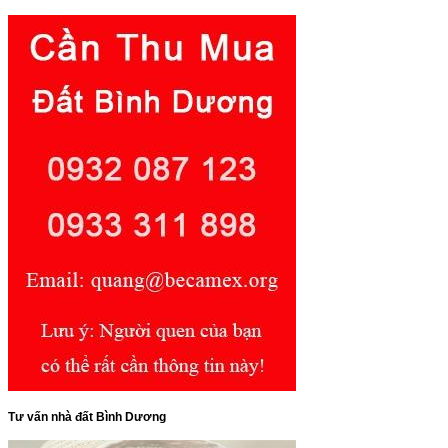
Tư vấn nhà đất Bình Dương