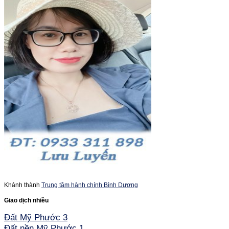
Khánh thành
Trung tâm hành chính Bình Dương
Giao dịch nhiều
Đất Mỹ Phước 3
Đất nền Mỹ Phước 1