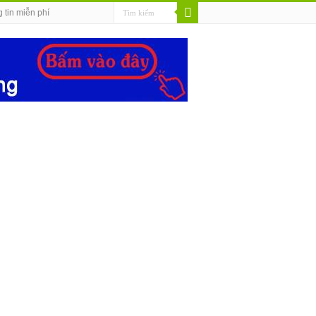
 tin miễn phí