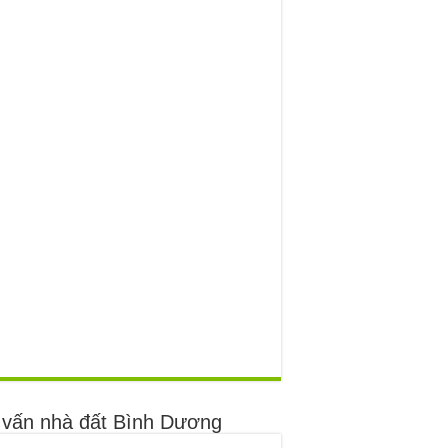
 vấn nhà đất Bình Dương