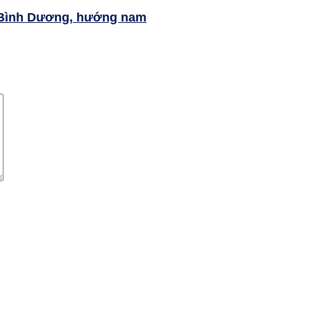
 Bình Dương, hướng nam