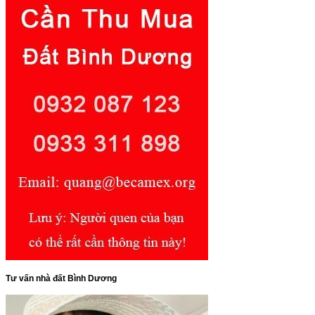
Tư vấn nhà đất Bình Dương