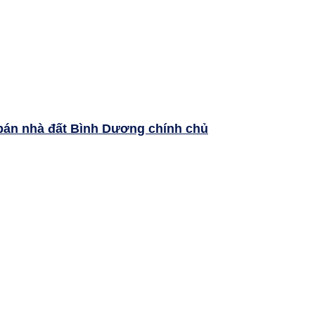
bán nhà đất Bình Dương chính chủ