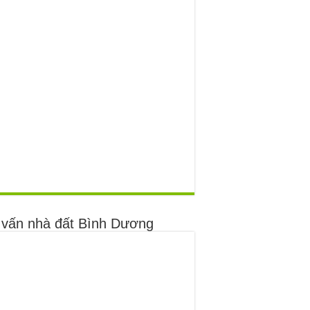
 vấn nhà đất Bình Dương