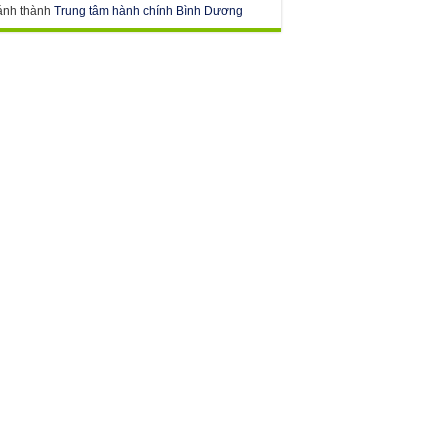
ánh thành
Trung tâm hành chính Bình Dương