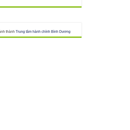
ánh thành
Trung tâm hành chính Bình Dương