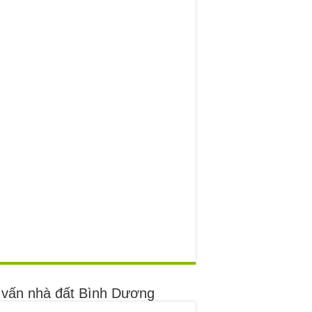
 vấn nhà đất Bình Dương