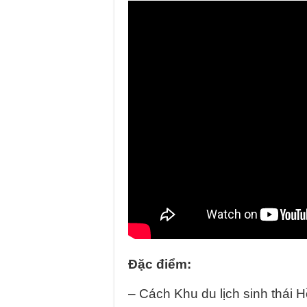
Đặc điểm:
– Cách Khu du lịch sinh thái 