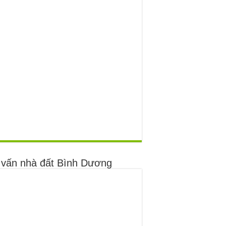
 vấn nhà đất Bình Dương