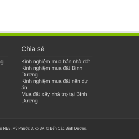
Chia sẻ
ng
Kinh nghiệm mua bán nhà đất
Kinh nghiệm mua đất Bình
Dương
Kinh nghiệm mua đất nền dự
án
Mua đất xây nhà trọ tại Bình
Dương
g NE8, Mỹ Phước 3, kp 3A, tx Bến Cát, Bình Dương.