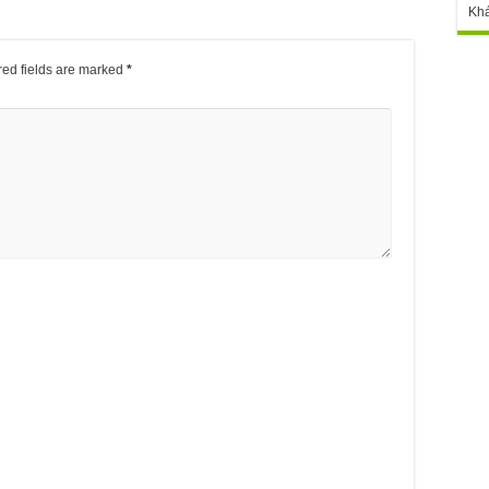
Kh
ed fields are marked
*