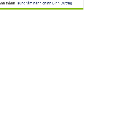
ánh thành
Trung tâm hành chính Bình Dương