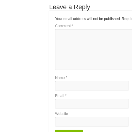
Leave a Reply
Your email address will not be published.
Requir
Comment
*
Name
*
Email
*
Website