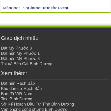
Khánh thành
Trung tâm hành chính Bình Dương
Giao dịch nhiều
Đất Mỹ Phước 3
Đất nền Mỹ Phước 1
Đất nền Mỹ Phước 3
Thị xã Bến Cát Bình Dương
Xem thêm:
Đất nền Rạch Bắp
Khu dân cư Rạch Bắp
Bản đồ Việt Nam
Taxi Bình Dương
Sở Kế Hoạch Đầu Tư Tỉnh Bình Dương
Văn phòng công chứng Bình Dương