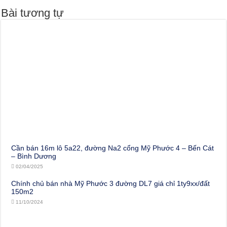
Bài tương tự
Cần bán 16m lô 5a22, đường Na2 cổng Mỹ Phước 4 – Bến Cát
– Bình Dương
02/04/2025
Chính chủ bán nhà Mỹ Phước 3 đường DL7 giá chỉ 1ty9xx/đất
150m2
11/10/2024