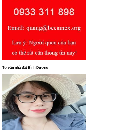
Tư vấn nhà đất Bình Dương