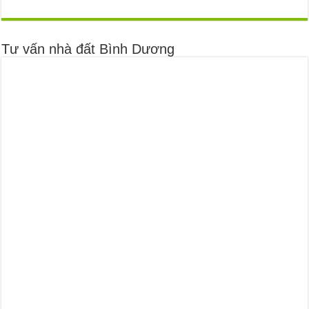
Tư vấn nhà đất Bình Dương