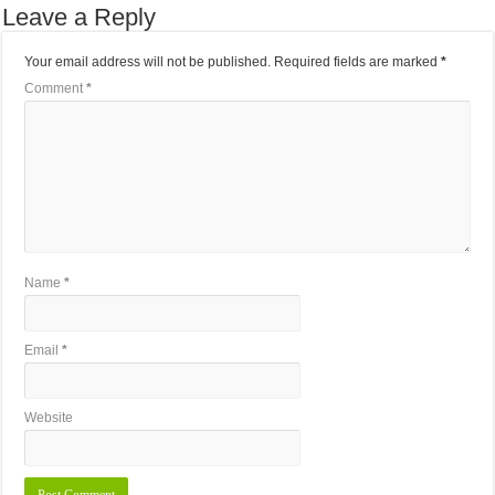
Leave a Reply
Your email address will not be published.
Required fields are marked
*
Comment
*
Name
*
Email
*
Website