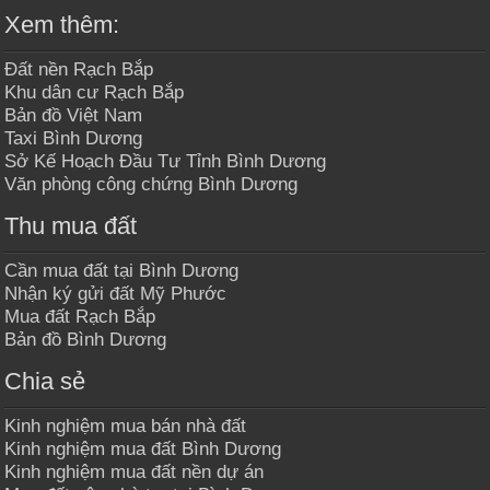
Xem thêm:
Đất nền Rạch Bắp
Khu dân cư Rạch Bắp
Bản đồ Việt Nam
Taxi Bình Dương
Sở Kế Hoạch Đầu Tư Tỉnh Bình Dương
Văn phòng công chứng Bình Dương
Thu mua đất
Cần mua đất tại Bình Dương
Nhận ký gửi đất Mỹ Phước
Mua đất Rạch Bắp
Bản đồ Bình Dương
Chia sẻ
Kinh nghiệm mua bán nhà đất
Kinh nghiệm mua đất Bình Dương
Kinh nghiệm mua đất nền dự án