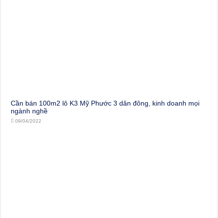
Cần bán 100m2 lô K3 Mỹ Phước 3 dân đông, kinh doanh mọi
ngành nghề
09/04/2022