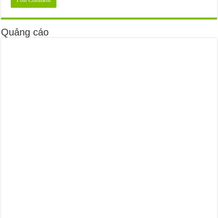
Quảng cáo