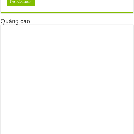
Quảng cáo