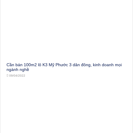
Cần bán 100m2 lô K3 Mỹ Phước 3 dân đông, kinh doanh mọi
ngành nghề
09/04/2022