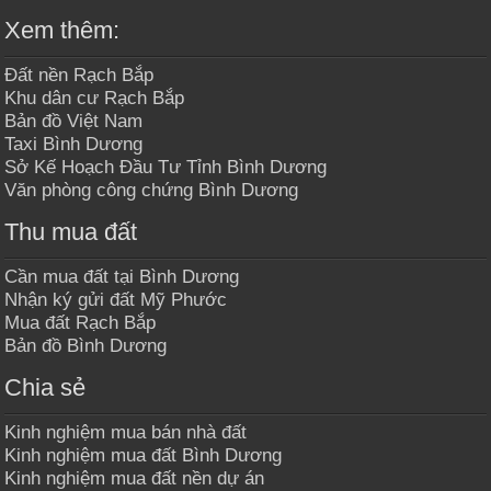
Xem thêm:
Đất nền Rạch Bắp
Khu dân cư Rạch Bắp
Bản đồ Việt Nam
Taxi Bình Dương
Sở Kế Hoạch Đầu Tư Tỉnh Bình Dương
Văn phòng công chứng Bình Dương
Thu mua đất
Cần mua đất tại Bình Dương
Nhận ký gửi đất Mỹ Phước
Mua đất Rạch Bắp
Bản đồ Bình Dương
Chia sẻ
Kinh nghiệm mua bán nhà đất
Kinh nghiệm mua đất Bình Dương
Kinh nghiệm mua đất nền dự án