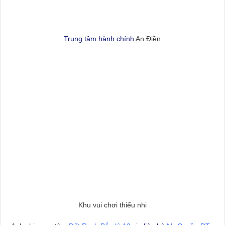
Trung tâm hành chính
An Điền
Khu vui chơi thiếu nhi