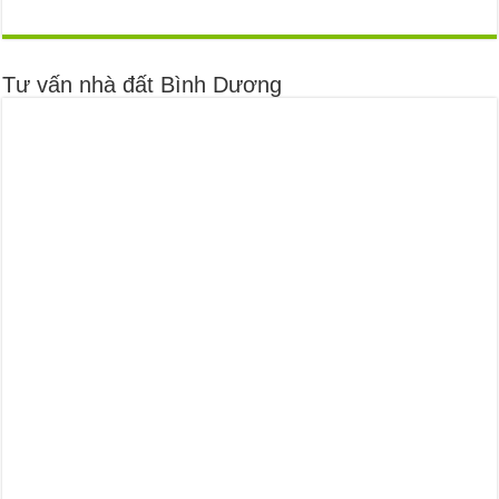
Tư vấn nhà đất Bình Dương