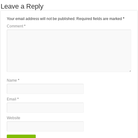
Leave a Reply
Your email address will not be published.
Required fields are marked
*
Comment
*
Name
*
Email
*
Website