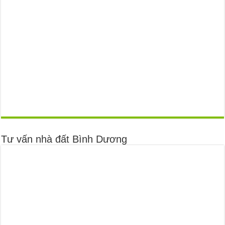
Tư vấn nhà đất Bình Dương