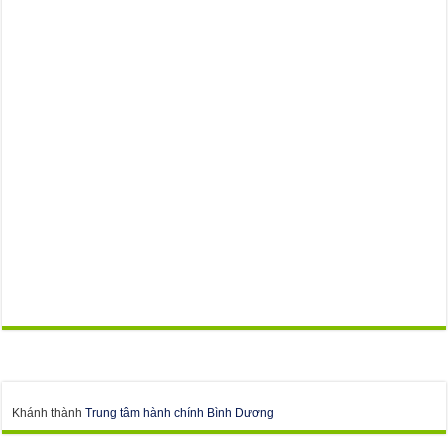
Khánh thành
Trung tâm hành chính Bình Dương