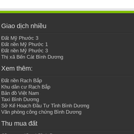
Giao dịch nhiều
Đất Mỹ Phước 3
Đất nền Mỹ Phước 1
Đất nền Mỹ Phước 3
Thị xã Bến Cát Bình Dương
Xem thêm:
Đất nền Rạch Bắp
Khu dân cư Rạch Bắp
Bản đồ Việt Nam
Taxi Bình Dương
Sở Kế Hoạch Đầu Tư Tỉnh Bình Dương
Văn phòng công chứng Bình Dương
Thu mua đất