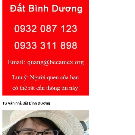
Tư vấn nhà đất Bình Dương