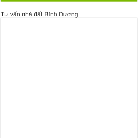
Tư vấn nhà đất Bình Dương