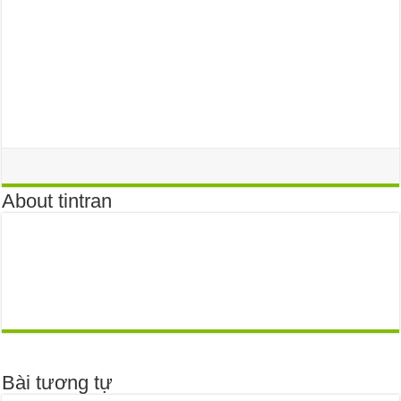
About tintran
Bài tương tự