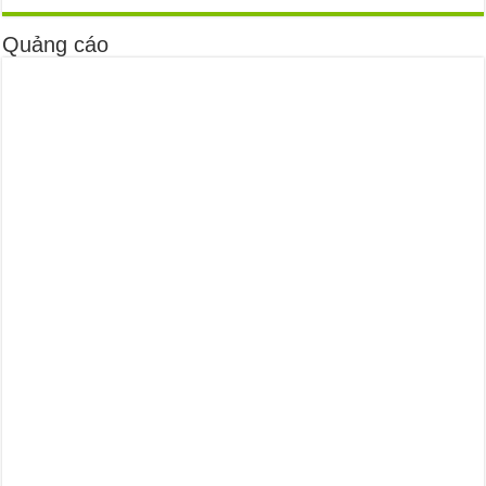
Quảng cáo