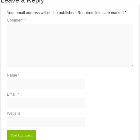
Leave a Reply
Your email address will not be published.
Required fields are marked
*
Comment
*
Name
*
Email
*
Website