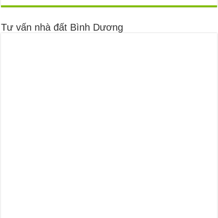
Tư vấn nhà đất Bình Dương