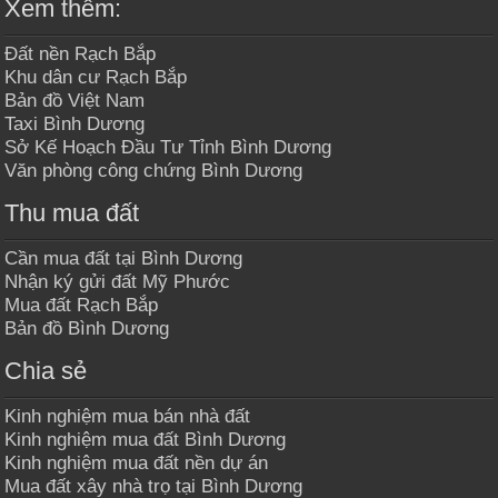
Xem thêm:
Đất nền Rạch Bắp
Khu dân cư Rạch Bắp
Bản đồ Việt Nam
Taxi Bình Dương
Sở Kế Hoạch Đầu Tư Tỉnh Bình Dương
Văn phòng công chứng Bình Dương
Thu mua đất
Cần mua đất tại Bình Dương
Nhận ký gửi đất Mỹ Phước
Mua đất Rạch Bắp
Bản đồ Bình Dương
Chia sẻ
Kinh nghiệm mua bán nhà đất
Kinh nghiệm mua đất Bình Dương
Kinh nghiệm mua đất nền dự án
Mua đất xây nhà trọ tại Bình Dương