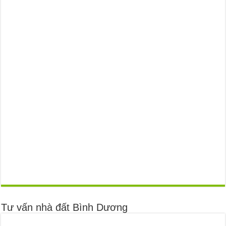
Tư vấn nhà đất Bình Dương