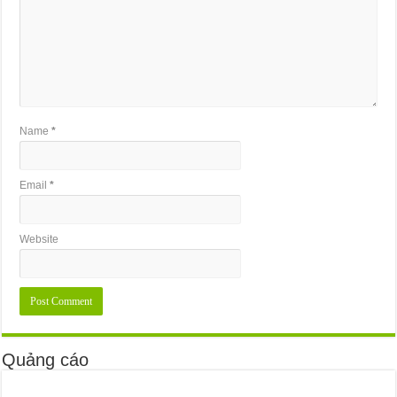
Name
*
Email
*
Website
Quảng cáo