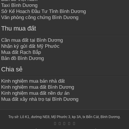
Taxi Bình Dương
Sở Kế Hoạch Đầu Tư Tỉnh Bình Dương
Văn phòng công chứng Bình Dương
Thu mua đất
Cần mua đất tại Bình Dương
Nhận ký gửi đất Mỹ Phước
Mua đất Rạch Bắp
Bản đồ Bình Dương
Chia sẻ
Kinh nghiệm mua bán nhà đất
Kinh nghiệm mua đất Bình Dương
Kinh nghiệm mua đất nền dự án
Mua đất xây nhà trọ tại Bình Dương
Trụ sở: Lô K1, đường NE8, Mỹ Phước 3, kp 3A, tx Bến Cát, Bình Dương.