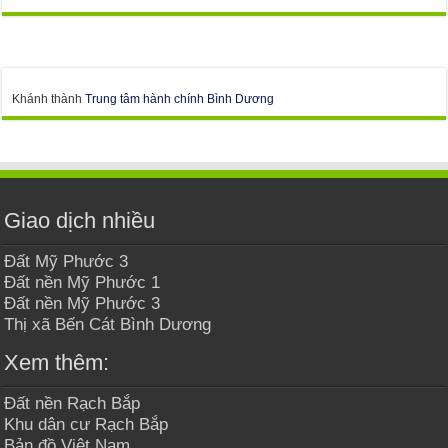
Khánh thành
Trung tâm hành chính Bình Dương
Giao dịch nhiều
Đất Mỹ Phước 3
Đất nền Mỹ Phước 1
Đất nền Mỹ Phước 3
Thị xã Bến Cát Bình Dương
Xem thêm:
Đất nền Rạch Bắp
Khu dân cư Rạch Bắp
Bản đồ Việt Nam