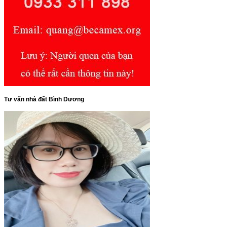
Tư vấn nhà đất Bình Dương