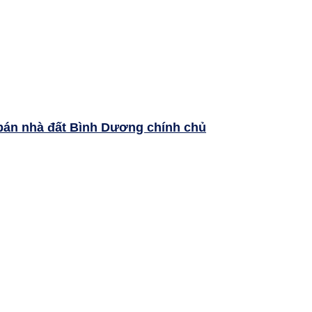
bán nhà đất Bình Dương chính chủ