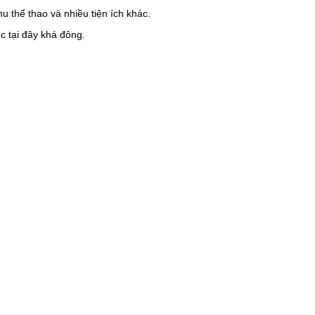
 thể thao và nhiều tiện ích khác.
c tại đây khá đông.