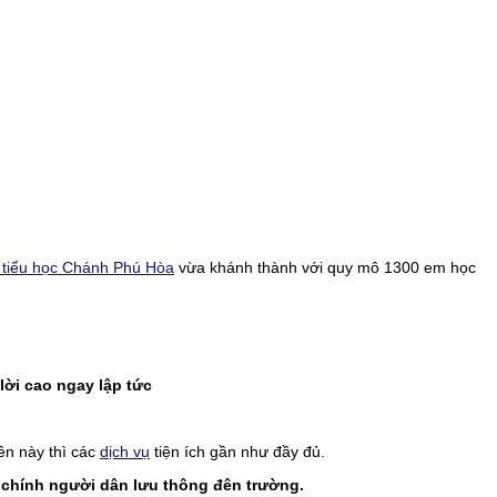
 tiểu học Chánh Phú Hòa
vừa khánh thành với quy mô 1300 em học
lời cao ngay lập tức
n này thì các
dịch vụ
tiện ích gần như đầy đủ.
chính người dân lưu thông đên trường.