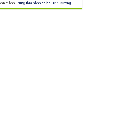
ánh thành
Trung tâm hành chính Bình Dương