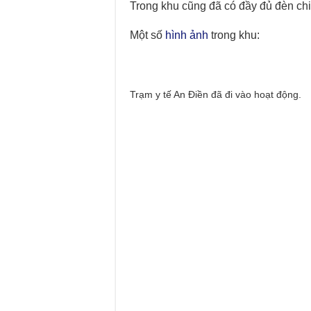
Trong khu cũng đã có đầy đủ đèn ch
Một số
hình ảnh
trong khu:
Trạm y tế An Điền đã đi vào hoạt động.