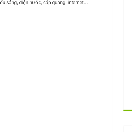
iếu sáng, điện nước, cáp quang, internet…