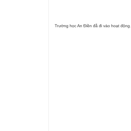
Trường học An Điền đẫ đi vào hoạt động.