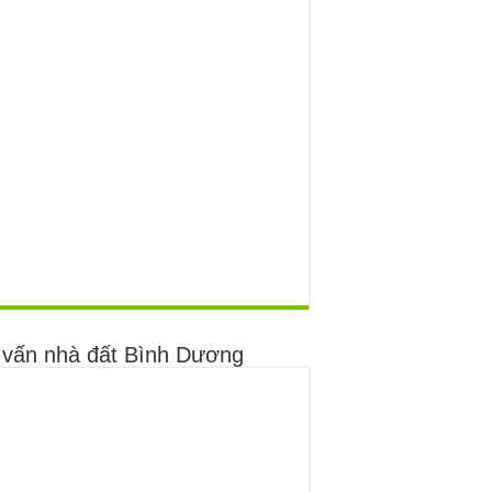
 vấn nhà đất Bình Dương