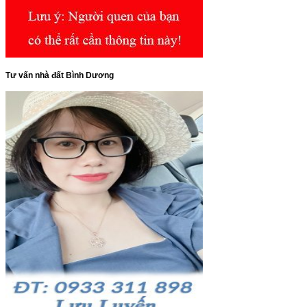
Tư vấn nhà đất Bình Dương