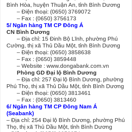
Bình Hòa, huyện Thuận An, tỉnh Bình Dương
– Điện thoại: (0650) 3769072
– Fax : (0650) 3756173
5/ Ngân hàng TM CP Đông Á
CN Bình Dương
– Địa chỉ: 15 Đinh Bộ Lĩnh, phường Phú
Cường, thị xã Thủ Dầu Một, tỉnh Bình Dương
– Điện thoại: (0650) 3858638
– Fax : (0650) 3859448
– Website : www.dongabank.com.vn
Phòng GD Đại lộ Bình Dương
– Địa chỉ: 257 Đại lộ Bình Dương, phường
Phú Thọ, thị xã Thủ Dầu Một, tỉnh Bình Dương
– Điện thoại: (0650) 3813461
– Fax : (0650) 3813460
6/ Ngân hàng TM CP Đông Nam Á
(Seabank)
– Địa chỉ: 254 Đại lộ Bình Dương, phường Phú
Thọ, thị xã Thủ Dầu Một, tỉnh Bình Dương