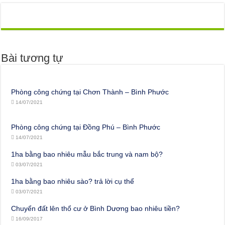
Bài tương tự
Phòng công chứng tại Chơn Thành – Bình Phước
14/07/2021
Phòng công chứng tại Đồng Phú – Bình Phước
14/07/2021
1ha bằng bao nhiêu mẫu bắc trung và nam bộ?
03/07/2021
1ha bằng bao nhiêu sào? trả lời cụ thể
03/07/2021
Chuyển đất lên thổ cư ở Bình Dương bao nhiêu tiền?
16/09/2017