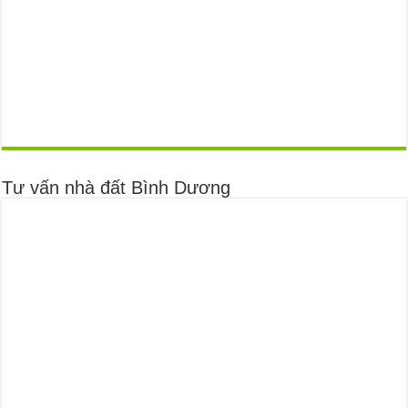
Tư vấn nhà đất Bình Dương