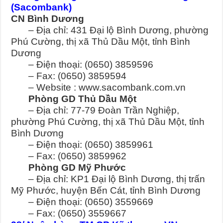
(Sacombank)
CN Bình Dương
– Địa chỉ: 431 Đại lộ Bình Dương, phường
Phú Cường, thị xã Thủ Dầu Một, tỉnh Bình
Dương
– Điện thoại: (0650) 3859596
– Fax: (0650) 3859594
– Website : www.sacombank.com.vn
Phòng GD Thủ Dầu Một
– Địa chỉ: 77-79 Đoàn Trần Nghiệp,
phường Phú Cường, thị xã Thủ Dầu Một, tỉnh
Bình Dương
– Điện thoại: (0650) 3859961
– Fax: (0650) 3859962
Phòng GD Mỹ Phước
– Địa chỉ: KP1 Đại lộ Bình Dương, thị trấn
Mỹ Phước, huyện Bến Cát, tỉnh Bình Dương
– Điện thoại: (0650) 3559669
– Fax: (0650) 3559667