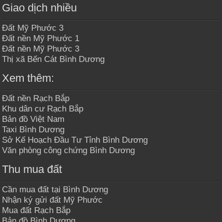
Giao dịch nhiều
Đất Mỹ Phước 3
Đất nền Mỹ Phước 1
Đất nền Mỹ Phước 3
Thị xã Bến Cát Bình Dương
Xem thêm:
Đất nền Rạch Bắp
Khu dân cư Rạch Bắp
Bản đồ Việt Nam
Taxi Bình Dương
Sở Kế Hoạch Đầu Tư Tỉnh Bình Dương
Văn phòng công chứng Bình Dương
Thu mua đất
Cần mua đất tại Bình Dương
Nhận ký gửi đất Mỹ Phước
Mua đất Rạch Bắp
Bản đồ Bình Dương