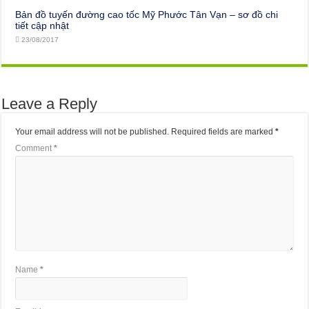
Bản đồ tuyến đường cao tốc Mỹ Phước Tân Vạn – sơ đồ chi
tiết cập nhật
23/08/2017
Leave a Reply
Your email address will not be published.
Required fields are marked
*
Comment
*
Name
*