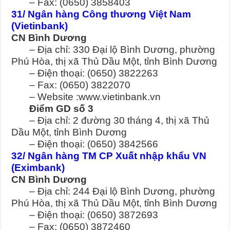
– Fax: (0650) 3858403
31/ Ngân hàng Công thương Việt Nam
(Vietinbank)
CN Bình Dương
– Địa chỉ: 330 Đại lộ Bình Dương, phường
Phú Hòa, thị xã Thủ Dầu Một, tỉnh Bình Dương
– Điện thoại: (0650) 3822263
– Fax: (0650) 3822070
– Website :www.vietinbank.vn
Điểm GD số 3
– Địa chỉ: 2 đường 30 tháng 4, thị xã Thủ
Dầu Một, tỉnh Bình Dương
– Điện thoại: (0650) 3842566
32/ Ngân hàng TM CP Xuất nhập khẩu VN
(Eximbank)
CN Bình Dương
– Địa chỉ: 244 Đại lộ Bình Dương, phường
Phú Hòa, thị xã Thủ Dầu Một, tỉnh Bình Dương
– Điện thoại: (0650) 3872693
– Fax: (0650) 3872460