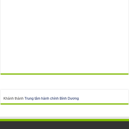
Khánh thành
Trung tâm hành chính Bình Dương