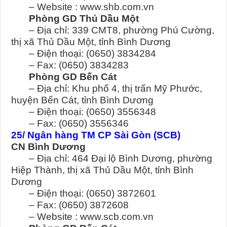
– Website : www.shb.com.vn
Phòng GD Thủ Dầu Một
– Địa chỉ: 339 CMT8, phường Phú Cường,
thị xã Thủ Dầu Một, tỉnh Bình Dương
– Điện thoại: (0650) 3834284
– Fax: (0650) 3834283
Phòng GD Bến Cát
– Địa chỉ: Khu phố 4, thị trấn Mỹ Phước,
huyện Bến Cát, tỉnh Bình Dương
– Điện thoại: (0650) 3556348
– Fax: (0650) 3556346
25/ Ngân hàng TM CP Sài Gòn (SCB)
CN Bình Dương
– Địa chỉ: 464 Đại lộ Bình Dương, phường
Hiệp Thành, thị xã Thủ Dầu Một, tỉnh Bình
Dương
– Điện thoại: (0650) 3872601
– Fax: (0650) 3872608
– Website : www.scb.com.vn