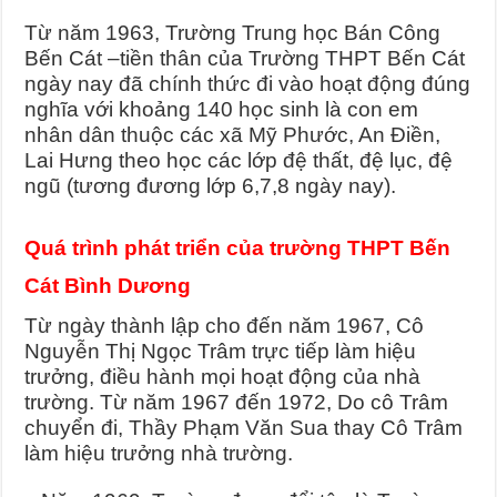
Từ năm 1963, Trường Trung học Bán Công
Bến Cát –tiền thân của Trường THPT Bến Cát
ngày nay đã chính thức đi vào hoạt động đúng
nghĩa với khoảng 140 học sinh là con em
nhân dân thuộc các xã Mỹ Phước, An Điền,
Lai Hưng theo học các lớp đệ thất, đệ lục, đệ
ngũ (tương đương lớp 6,7,8 ngày nay).
Quá trình phát triển của trường THPT Bến
Cát Bình Dương
Từ ngày thành lập cho đến năm 1967, Cô
Nguyễn Thị Ngọc Trâm trực tiếp làm hiệu
trưởng, điều hành mọi hoạt động của nhà
trường. Từ năm 1967 đến 1972, Do cô Trâm
chuyển đi, Thầy Phạm Văn Sua thay Cô Trâm
làm hiệu trưởng nhà trường.