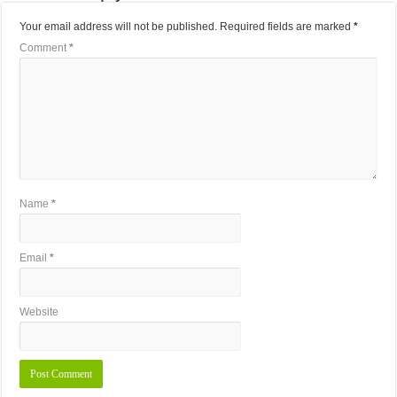
Your email address will not be published.
Required fields are marked
*
Comment
*
Name
*
Email
*
Website