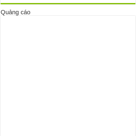
Quảng cáo