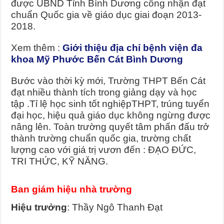
được UBND Tỉnh Bình Dương công nhận đạt
chuẩn Quốc gia về giáo dục giai đoạn 2013-
2018.
Xem thêm :
Giới thiệu địa chỉ bệnh viện đa
khoa Mỹ Phước Bến Cát Bình Dương
Bước vào thời kỳ mới, Trường THPT Bến Cát
đạt nhiều thành tích trong giảng dạy và học
tập .Tỉ lệ học sinh tốt nghiệpTHPT, trúng tuyển
đại học, hiệu quả giáo dục không ngừng được
nâng lên. Toàn trường quyết tâm phấn đấu trở
thành trường chuẩn quốc gia, trường chất
lượng cao với giá trị vươn đến : ĐẠO ĐỨC,
TRI THỨC, KỸ NĂNG.
Ban giám hiệu nhà trường
Hiệu trưởng
: Thầy Ngô Thanh Đạt