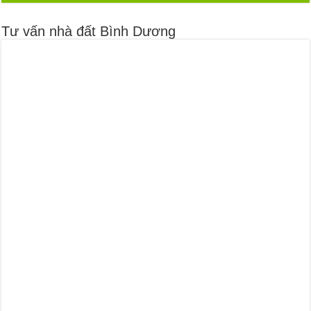
Tư vấn nhà đất Bình Dương