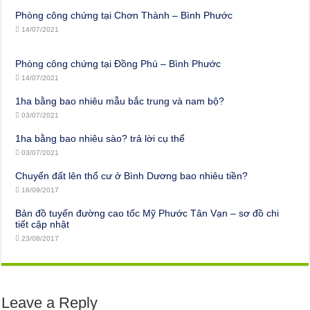
Phòng công chứng tại Chơn Thành – Bình Phước
14/07/2021
Phòng công chứng tại Đồng Phú – Bình Phước
14/07/2021
1ha bằng bao nhiêu mẫu bắc trung và nam bộ?
03/07/2021
1ha bằng bao nhiêu sào? trả lời cụ thể
03/07/2021
Chuyển đất lên thổ cư ở Bình Dương bao nhiêu tiền?
16/09/2017
Bản đồ tuyến đường cao tốc Mỹ Phước Tân Vạn – sơ đồ chi
tiết cập nhật
23/08/2017
Leave a Reply