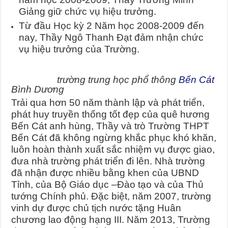
Giảng giữ chức vụ hiệu trưởng.
Từ đầu Học kỳ 2 Năm học 2008-2009 đến
nay, Thầy Ngô Thanh Đạt đảm nhận chức
vụ hiệu trưởng của Trường.
trường trung học phổ thông
Bến Cát
Bình Dương
Trải qua hơn 50 năm thành lập và phát triển,
phát huy truyền thống tốt đẹp của quê hương
Bến Cát anh hùng, Thầy và trò Trường THPT
Bến Cát đã không ngừng khắc phục khó khăn,
luôn hoàn thành xuất sắc nhiệm vụ được giao,
đưa nhà trường phát triển đi lên. Nhà trường
đã nhận được nhiều bằng khen của UBND
Tỉnh, của Bộ Giáo dục –Đào tạo và của Thủ
tướng Chính phủ. Đặc biệt, năm 2007, trường
vinh dự được chủ tịch nước tặng Huân
chương lao động hạng III. Năm 2013, Trường