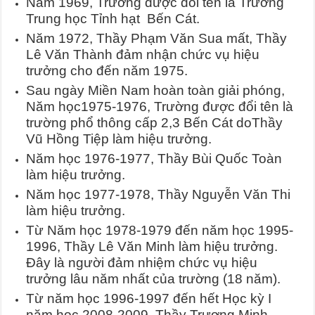
Năm 1969, Trường được đổi tên là Trường
Trung học Tỉnh hạt Bến Cát.
Năm 1972, Thầy Phạm Văn Sua mất, Thầy
Lê Văn Thành đảm nhận chức vụ hiệu
trưởng cho đến năm 1975.
Sau ngày Miền Nam hoàn toàn giải phóng,
Năm học1975-1976, Trường được đổi tên là
trường phổ thông cấp 2,3 Bến Cát doThầy
Vũ Hồng Tiệp làm hiệu trưởng.
Năm học 1976-1977, Thầy Bùi Quốc Toàn
làm hiệu trưởng.
Năm học 1977-1978, Thầy Nguyễn Văn Thi
làm hiệu trưởng.
Từ Năm học 1978-1979 đến năm học 1995-
1996, Thầy Lê Văn Minh làm hiệu trưởng.
Đây là người đảm nhiệm chức vụ hiệu
trưởng lâu năm nhất của trường (18 năm).
Từ năm học 1996-1997 đến hết Học kỳ I
năm học 2008-2009, Thầy Trương Minh