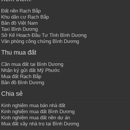
Đất nền Rạch Bắp
Khu dân cư Rạch Bắp
Bản đồ Việt Nam
Taxi Bình Dương
Sở Kế Hoạch Đầu Tư Tỉnh Bình Dương
Văn phòng công chứng Bình Dương
Thu mua đất
Cần mua đất tại Bình Dương
Nhận ký gửi đất Mỹ Phước
Mua đất Rạch Bắp
Bản đồ Bình Dương
Chia sẻ
Kinh nghiệm mua bán nhà đất
Kinh nghiệm mua đất Bình Dương
Kinh nghiệm mua đất nền dự án
Mua đất xây nhà trọ tại Bình Dương