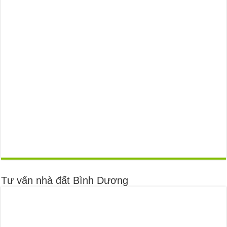
Tư vấn nhà đất Bình Dương