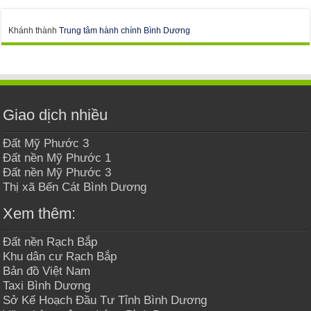
Khánh thành
Trung tâm hành chính Bình Dương
Giao dịch nhiều
Đất Mỹ Phước 3
Đất nền Mỹ Phước 1
Đất nền Mỹ Phước 3
Thị xã Bến Cát Bình Dương
Xem thêm:
Đất nền Rạch Bắp
Khu dân cư Rạch Bắp
Bản đồ Việt Nam
Taxi Bình Dương
Sở Kế Hoạch Đầu Tư Tỉnh Bình Dương