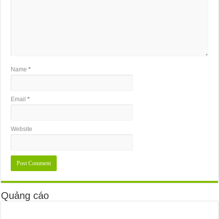
Name
*
Email
*
Website
Quảng cáo