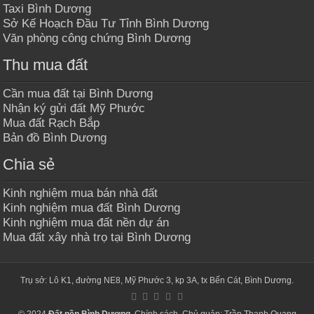
Taxi Bình Dương
Sở Kế Hoạch Đầu Tư Tỉnh Bình Dương
Văn phòng công chứng Bình Dương
Thu mua đất
Cần mua đất tại Bình Dương
Nhận ký gửi đất Mỹ Phước
Mua đất Rạch Bắp
Bản đồ Bình Dương
Chia sẻ
Kinh nghiệm mua bán nhà đất
Kinh nghiệm mua đất Bình Dương
Kinh nghiệm mua đất nền dự án
Mua đất xây nhà trọ tại Bình Dương
Trụ sở: Lô K1, đường NE8, Mỹ Phước 3, kp 3A, tx Bến Cát, Bình Dương.