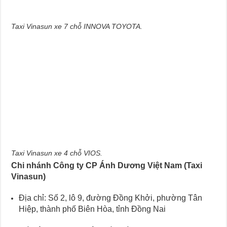
Taxi Vinasun xe 7 chỗ INNOVA TOYOTA.
Taxi Vinasun xe 4 chỗ VIOS.
Chi nhánh Công ty CP Ánh Dương Việt Nam (Taxi
Vinasun)
Địa chỉ: Số 2, lô 9, đường Đồng Khởi, phường Tân
Hiệp, thành phố Biên Hòa, tỉnh Đồng Nai