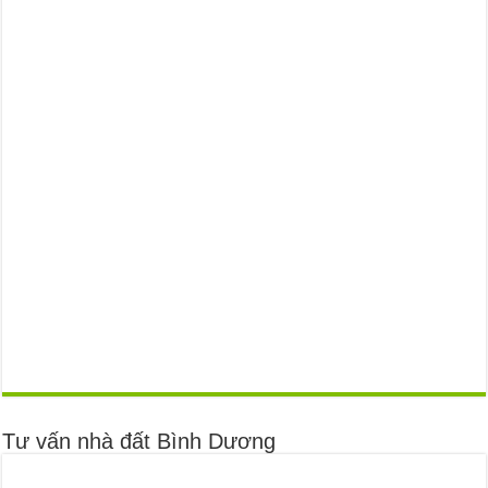
Tư vấn nhà đất Bình Dương