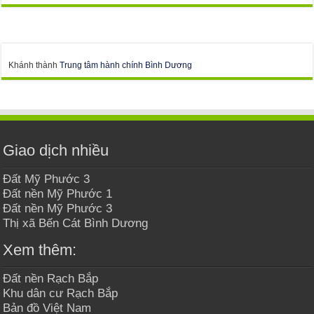
Khánh thành
Trung tâm hành chính Bình Dương
Giao dịch nhiều
Đất Mỹ Phước 3
Đất nền Mỹ Phước 1
Đất nền Mỹ Phước 3
Thị xã Bến Cát Bình Dương
Xem thêm:
Đất nền Rạch Bắp
Khu dân cư Rạch Bắp
Bản đồ Việt Nam