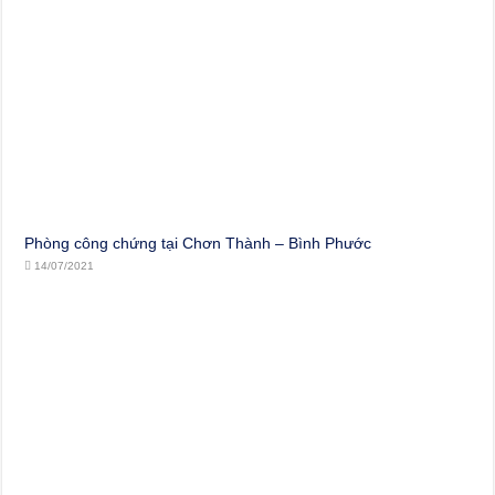
Phòng công chứng tại Chơn Thành – Bình Phước
14/07/2021