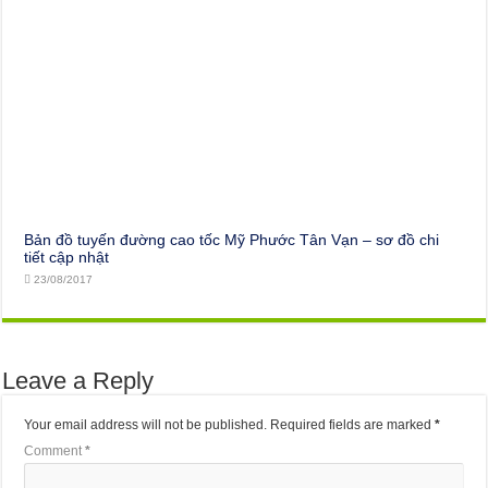
Bản đồ tuyến đường cao tốc Mỹ Phước Tân Vạn – sơ đồ chi
tiết cập nhật
23/08/2017
Leave a Reply
Your email address will not be published.
Required fields are marked
*
Comment
*