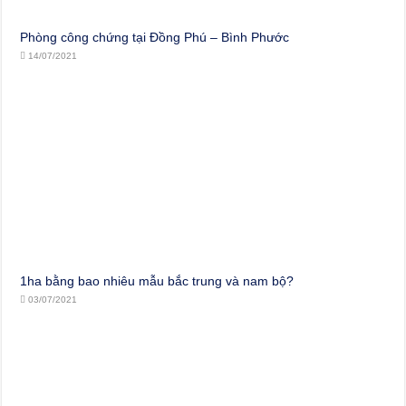
Phòng công chứng tại Đồng Phú – Bình Phước
14/07/2021
1ha bằng bao nhiêu mẫu bắc trung và nam bộ?
03/07/2021